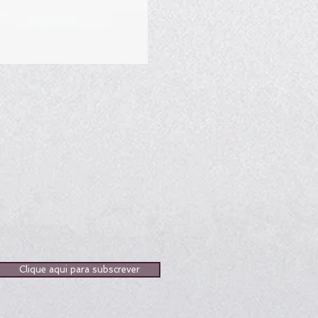
Clique aqui para subscrever