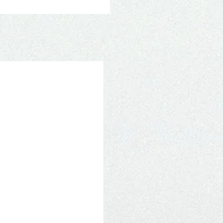
Novidade