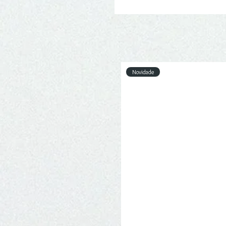
Novidade