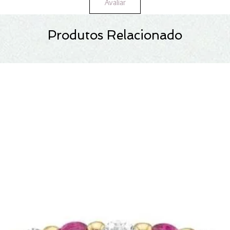
Avaliar
Produtos Relacionado