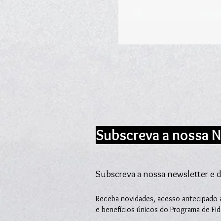
Subscreva a nossa N
Subscreva a nossa newsletter e d
Receba novidades, acesso antecipado a
e benefícios únicos do Programa de Fi