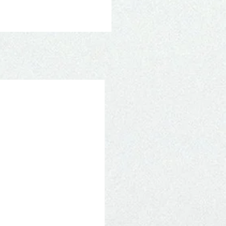
Novidade