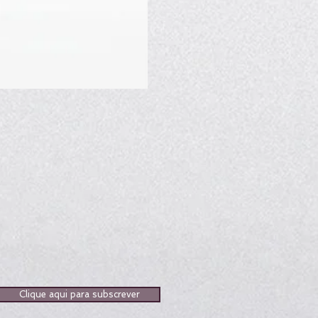
Clique aqui para subscrever