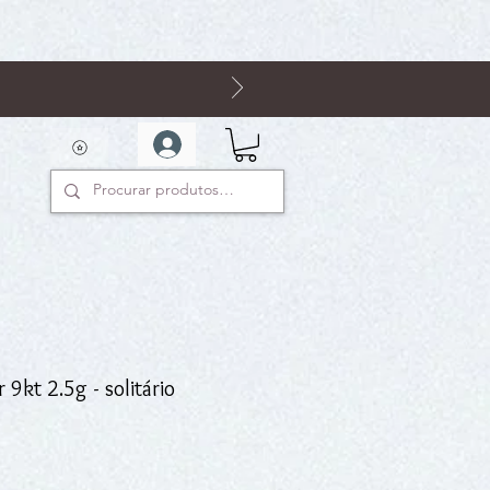
 9kt 2.5g - solitário