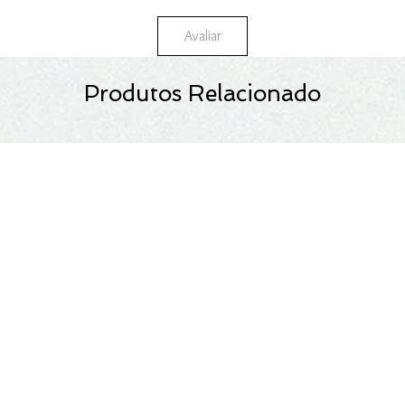
Avaliar
Produtos Relacionado