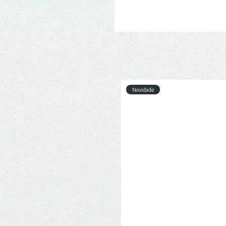
Novidade