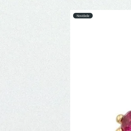
Novidade