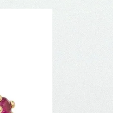
Novidade