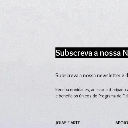
Subscreva a nossa N
Subscreva a nossa newsletter e d
Receba novidades, acesso antecipado a
e benefícios únicos do Programa de Fi
JOIAS E ARTE
APOIO