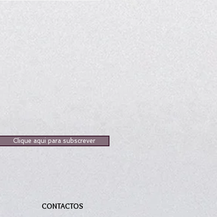
Clique aqui para subscrever
CONTACTOS
S