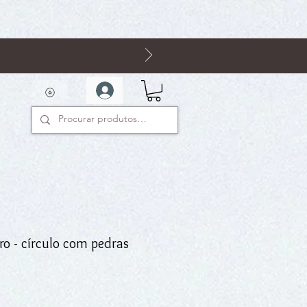
ro - círculo com pedras