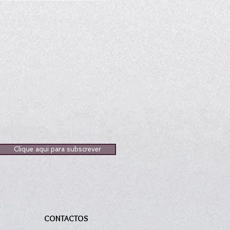
Clique aqui para subscrever
CONTACTOS
S