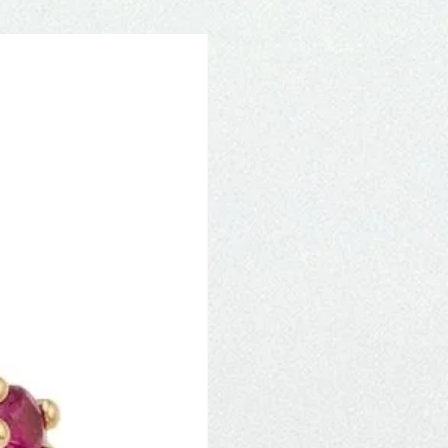
Novidade