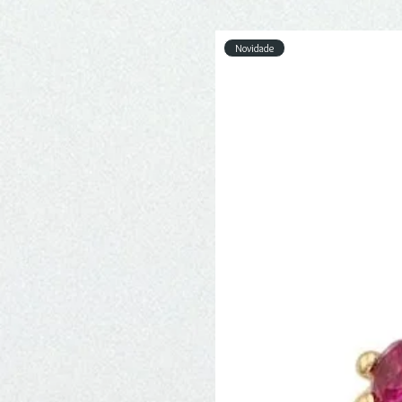
Novidade