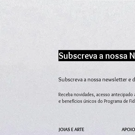
Subscreva a nossa N
Subscreva a nossa newsletter e d
Receba novidades, acesso antecipado a
e benefícios únicos do Programa de Fi
JOIAS E ARTE
APOIO