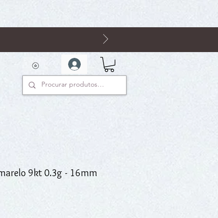
amarelo 9kt 0.3g - 16mm