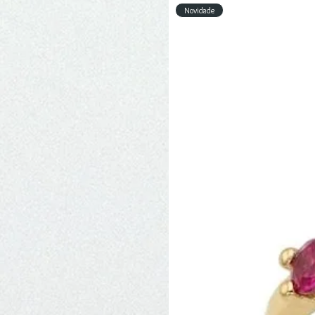
Novidade