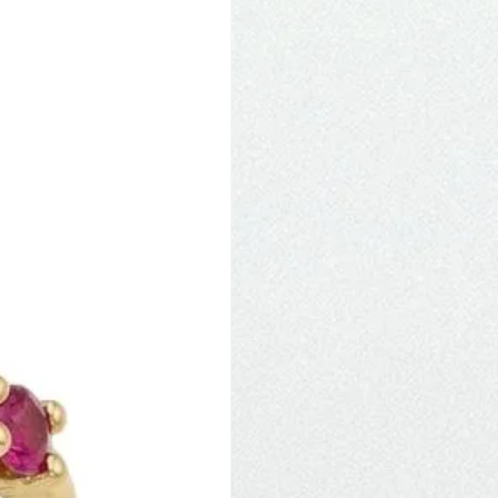
Novidade