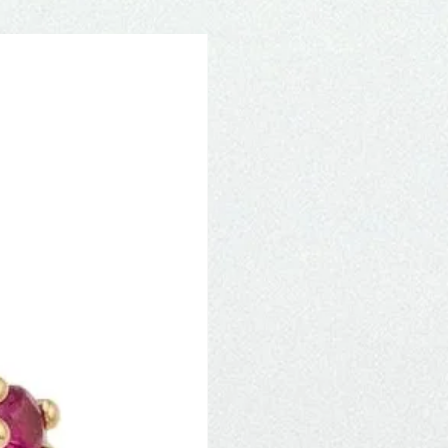
Novidade