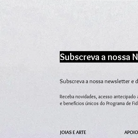
Subscreva a nossa N
Subscreva a nossa newsletter e d
Receba novidades, acesso antecipado a
e benefícios únicos do Programa de Fi
JOIAS E ARTE
APOIO