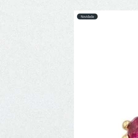
Novidade