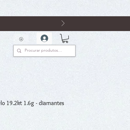
lo 19.2kt 1.6g - diamantes