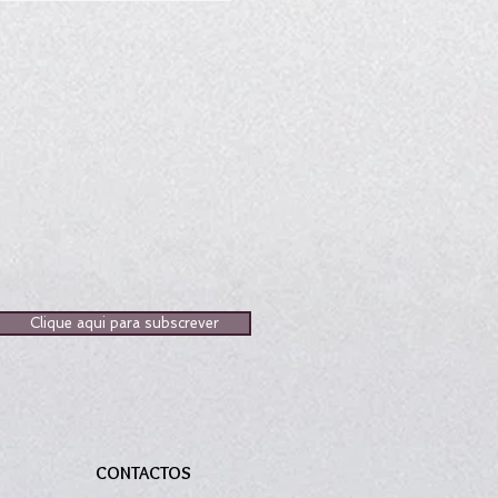
Clique aqui para subscrever
CONTACTOS
S